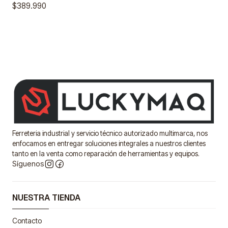
$389.990
Ferreteria industrial y servicio técnico autorizado multimarca, nos
enfocamos en entregar soluciones integrales a nuestros clientes
tanto en la venta como reparación de herramientas y equipos.
Síguenos
NUESTRA TIENDA
Contacto