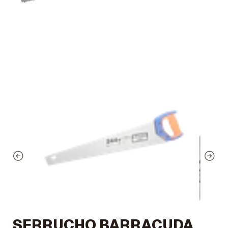
SERRUCHO BARRACUDA