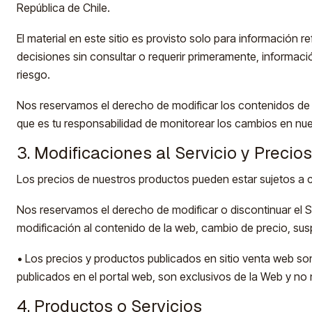
República de Chile.
El material en este sitio es provisto solo para información r
decisiones sin consultar o requerir primeramente, informac
riesgo.
Nos reservamos el derecho de modificar los contenidos de e
que es tu responsabilidad de monitorear los cambios en nues
3. Modificaciones al Servicio y Precios
Los precios de nuestros productos pueden estar sujetos a c
Nos reservamos el derecho de modificar o discontinuar el S
modificación al contenido de la web, cambio de precio, susp
• Los precios y productos publicados en sitio venta web so
publicados en el portal web, son exclusivos de la Web y no
4. Productos o Servicios