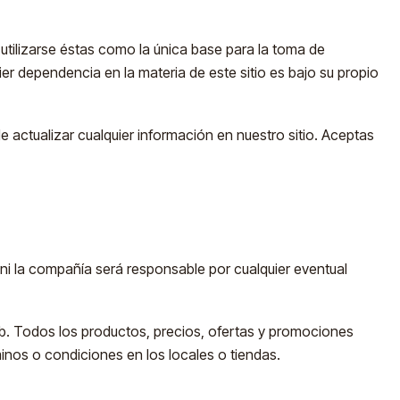
i utilizarse éstas como la única base para la toma de
r dependencia en la materia de este sitio es bajo su propio
actualizar cualquier información en nuestro sitio. Aceptas
ni la compañía será responsable por cualquier eventual
eb. Todos los productos, precios, ofertas y promociones
inos o condiciones en los locales o tiendas.