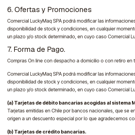
6. Ofertas y Promociones
Comercial LuckyMaq SPA podrá modificar las informaciones d
disponibilidad de stock y condiciones, en cualquier momento 
un plazo y/o stock determinado, en cuyo caso Comercial L
7. Forma de Pago.
Compras On line con despacho a domicilio o con retiro en t
Comercial LuckyMaq SPA podrá modificar las informaciones
disponibilidad de stock y condiciones, en cualquier momento 
un plazo y/o stock determinado, en cuyo caso Comercial L
(a) Tarjetas de débito bancarias acogidas al sistema
Tarjetas emitidas en Chile por bancos nacionales, que se 
origen a un descuento especial por lo que agradecemos co
(b) Tarjetas de crédito bancarias.