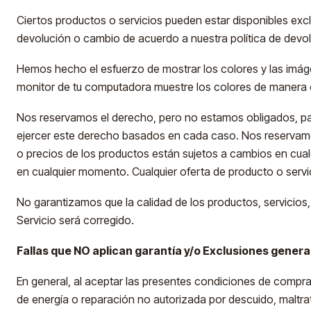
Ciertos productos o servicios pueden estar disponibles excl
devolución o cambio de acuerdo a nuestra política de devo
Hemos hecho el esfuerzo de mostrar los colores y las imáge
monitor de tu computadora muestre los colores de manera 
Nos reservamos el derecho, pero no estamos obligados, para
ejercer este derecho basados en cada caso. Nos reservamos
o precios de los productos están sujetos a cambios en cual
en cualquier momento. Cualquier oferta de producto o servi
No garantizamos que la calidad de los productos, servicios,
Servicio será corregido.
Fallas que NO aplican garantía y/o Exclusiones genera
En general, al aceptar las presentes condiciones de compra
de energía o reparación no autorizada por descuido, maltrat