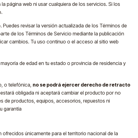
 página web ni usar cualquiera de los servicios. Si los
o.
. Puedes revisar la versión actualizada de los Términos de
arte de los Términos de Servicio mediante la publicación
icar cambios. Tu uso continuo o el acceso al sitio web
la mayoría de edad en tu estado o provincia de residencia y
, o telefónica,
no se podrá ejercer derecho de retracto
estará obligada ni aceptará cambiar el producto por no
es de productos, equipos, accesorios, repuestos ni
u garantía
ofrecidos únicamente para el territorio nacional de la