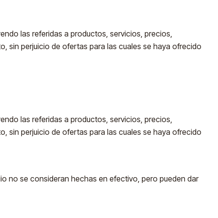
do las referidas a productos, servicios, precios,
o, sin perjuicio de ofertas para las cuales se haya ofrecido
uyendo las referidas a productos, servicios, precios,
o, sin perjuicio de ofertas para las cuales se haya ofrecido
dio no se consideran hechas en efectivo, pero pueden dar