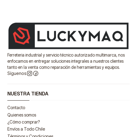
Ferreteria industrial y servicio técnico autorizado multimarca, nos
enfocamos en entregar soluciones integrales a nuestros clientes
tanto en la venta como reparación de herramientas y equipos.
Síguenos
NUESTRA TIENDA
Contacto
Quienes somos
¿Cómo comprar?
Envíos a Todo Chile
Términos y Condiciones