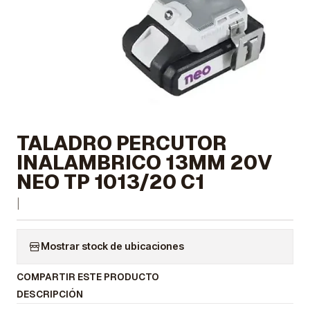
TALADRO PERCUTOR
INALAMBRICO 13MM 20V
NEO TP 1013/20 C1
|
Mostrar stock de ubicaciones
COMPARTIR ESTE PRODUCTO
DESCRIPCIÓN