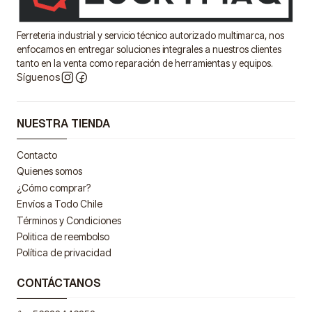
Ferreteria industrial y servicio técnico autorizado multimarca, nos
enfocamos en entregar soluciones integrales a nuestros clientes
tanto en la venta como reparación de herramientas y equipos.
Síguenos
NUESTRA TIENDA
Contacto
Quienes somos
¿Cómo comprar?
Envíos a Todo Chile
Términos y Condiciones
Politica de reembolso
Política de privacidad
CONTÁCTANOS