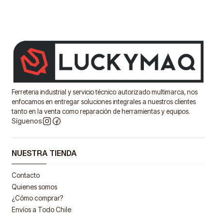
Ferreteria industrial y servicio técnico autorizado multimarca, nos
enfocamos en entregar soluciones integrales a nuestros clientes
tanto en la venta como reparación de herramientas y equipos.
Síguenos
NUESTRA TIENDA
Contacto
Quienes somos
¿Cómo comprar?
Envíos a Todo Chile