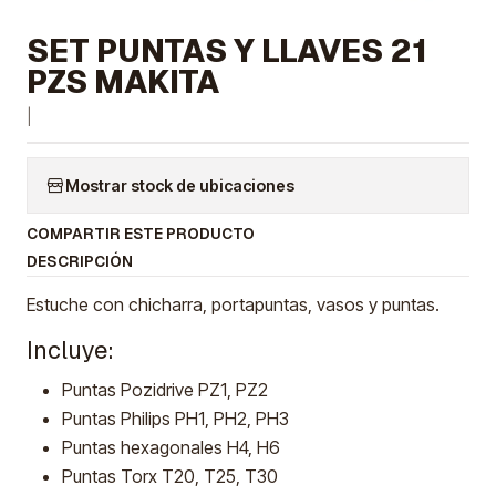
SET PUNTAS Y LLAVES 21
PZS MAKITA
|
Mostrar stock de ubicaciones
COMPARTIR ESTE PRODUCTO
DESCRIPCIÓN
Estuche con chicharra, portapuntas, vasos y puntas.
Incluye:
Puntas Pozidrive PZ1, PZ2
Puntas Philips PH1, PH2, PH3
Puntas hexagonales H4, H6
Puntas Torx T20, T25, T30