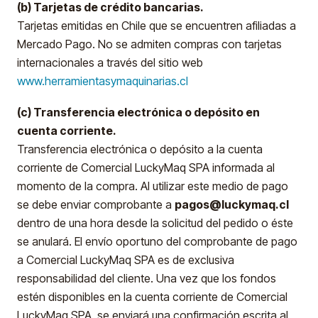
(b) Tarjetas de crédito bancarias.
Tarjetas emitidas en Chile que se encuentren afiliadas a
Mercado Pago. No se admiten compras con tarjetas
internacionales a través del sitio web
www.herramientasymaquinarias.cl
(c) Transferencia electrónica o depósito en
cuenta corriente.
Transferencia electrónica o depósito a la cuenta
corriente de Comercial LuckyMaq SPA informada al
momento de la compra. Al utilizar este medio de pago
se debe enviar comprobante a
pagos@luckymaq.cl
dentro de una hora desde la solicitud del pedido o éste
se anulará. El envío oportuno del comprobante de pago
a Comercial LuckyMaq SPA es de exclusiva
responsabilidad del cliente. Una vez que los fondos
estén disponibles en la cuenta corriente de Comercial
LuckyMaq SPA, se enviará una confirmación escrita al