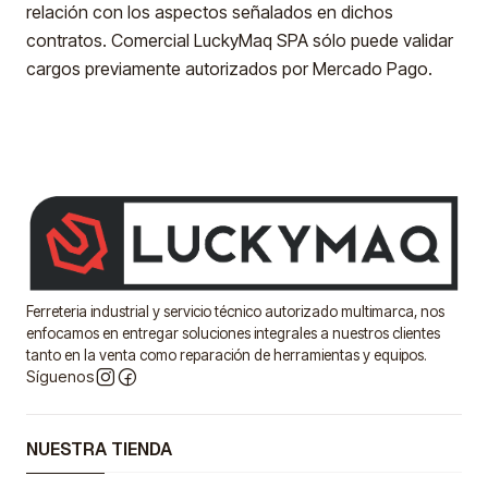
relación con los aspectos señalados en dichos
contratos. Comercial LuckyMaq SPA sólo puede validar
cargos previamente autorizados por Mercado Pago.
Ferreteria industrial y servicio técnico autorizado multimarca, nos
enfocamos en entregar soluciones integrales a nuestros clientes
tanto en la venta como reparación de herramientas y equipos.
Síguenos
NUESTRA TIENDA