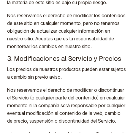
la materia de este sitio es bajo su propio riesgo.
Nos reservamos el derecho de modificar los contenidos
de este sitio en cualquier momento, pero no tenemos
obligación de actualizar cualquier información en
nuestro sitio. Aceptas que es tu responsabilidad de
monitorear los cambios en nuestro sitio.
3. Modificaciones al Servicio y Precios
Los precios de nuestros productos pueden estar sujetos
a cambio sin previo aviso.
Nos reservamos el derecho de modificar o discontinuar
el Servicio (o cualquier parte del contenido) en cualquier
momento ni la compañía será responsable por cualquier
eventual modificación al contenido de la web, cambio
de precio, suspensión o discontinuidad del Servicio.