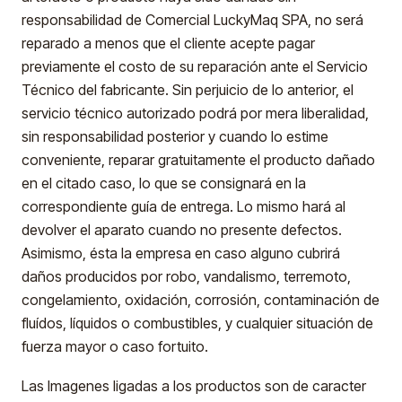
responsabilidad de Comercial LuckyMaq SPA, no será
reparado a menos que el cliente acepte pagar
previamente el costo de su reparación ante el Servicio
Técnico del fabricante. Sin perjuicio de lo anterior, el
servicio técnico autorizado podrá por mera liberalidad,
sin responsabilidad posterior y cuando lo estime
conveniente, reparar gratuitamente el producto dañado
en el citado caso, lo que se consignará en la
correspondiente guía de entrega. Lo mismo hará al
devolver el aparato cuando no presente defectos.
Asimismo, ésta la empresa en caso alguno cubrirá
daños producidos por robo, vandalismo, terremoto,
congelamiento, oxidación, corrosión, contaminación de
fluídos, líquidos o combustibles, y cualquier situación de
fuerza mayor o caso fortuito.
Las Imagenes ligadas a los productos son de caracter