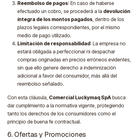
Reembolso de pagos
: En caso de haberse
efectuado un cobro, se procederá a la
devolución
íntegra de los montos pagados
, dentro de los
plazos legales correspondientes, por el mismo
medio de pago utilizado.
Limitación de responsabilidad
: La empresa no
estará obligada a perfeccionar ni despachar
compras originadas en precios erróneos evidentes,
sin que ello genere derecho a indemnización
adicional a favor del consumidor, más allá del
reembolso señalado.
Con esta cláusula,
Comercial Luckymaq SpA
busca
dar cumplimiento a la normativa vigente, protegiendo
tanto los derechos de los consumidores como el
principio de buena fe contractual.
6. Ofertas y Promociones