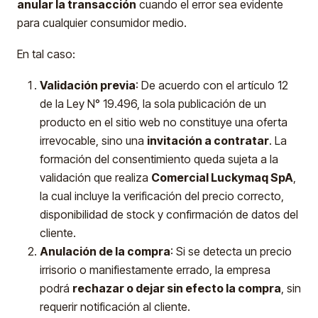
anular la transacción
cuando el error sea evidente
para cualquier consumidor medio.
En tal caso:
Validación previa
: De acuerdo con el artículo 12
de la Ley N° 19.496, la sola publicación de un
producto en el sitio web no constituye una oferta
irrevocable, sino una
invitación a contratar
. La
formación del consentimiento queda sujeta a la
validación que realiza
Comercial Luckymaq SpA
,
la cual incluye la verificación del precio correcto,
disponibilidad de stock y confirmación de datos del
cliente.
Anulación de la compra
: Si se detecta un precio
irrisorio o manifiestamente errado, la empresa
podrá
rechazar o dejar sin efecto la compra
, sin
requerir notificación al cliente.