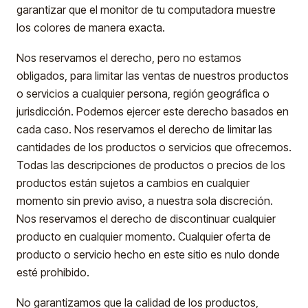
garantizar que el monitor de tu computadora muestre
los colores de manera exacta.
Nos reservamos el derecho, pero no estamos
obligados, para limitar las ventas de nuestros productos
o servicios a cualquier persona, región geográfica o
jurisdicción. Podemos ejercer este derecho basados en
cada caso. Nos reservamos el derecho de limitar las
cantidades de los productos o servicios que ofrecemos.
Todas las descripciones de productos o precios de los
productos están sujetos a cambios en cualquier
momento sin previo aviso, a nuestra sola discreción.
Nos reservamos el derecho de discontinuar cualquier
producto en cualquier momento. Cualquier oferta de
producto o servicio hecho en este sitio es nulo donde
esté prohibido.
No garantizamos que la calidad de los productos,