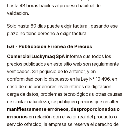
hasta 48 horas hábiles al proceso habitual de
validación.
Solo hasta 60 días puede exigir factura , pasando ese
plazo no tiene derecho a exigir factura
5.6 - Publicación Errónea de Precios
Comercial Luckymaq SpA
informa que todos los
precios publicados en este sitio web son regularmente
verificados. Sin perjuicio de lo anterior, y en
conformidad con lo dispuesto en la Ley N° 19.496, en
caso de que por errores involuntarios de digitación,
carga de datos, problemas tecnológicos u otras causas
de similar naturaleza, se publiquen precios que resulten
manifiestamente erróneos, desproporcionados o
irrisorios
en relación con el valor real del producto o
servicio ofrecido, la empresa se reserva el derecho de