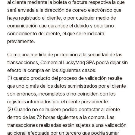
al cliente mediante la boleta o factura respectiva la que
será enviada a la dirección de correo electrónico que
haya registrado el cliente, o por cualquier medio de
comunicación que garantice el debido y oportuno
conocimiento del cliente, el que se le indicará
previamente.
Como una medida de protección a la seguridad de las
transacciones, Comercial LuckyMaq SPA podrá dejar sin
efecto la compra en los siguientes casos:
(1) cuando producto del proceso de validación resulte
que uno o más de los datos suministrados por el cliente
son erróneos, incompletos o no coinciden con los
registros informados por el cliente previamente.
(2) Cuando no se hubiere podido contactar al cliente
dentro de las 72 horas siguientes a la compra. Las
transacciones realizadas están sujetas a una validación
adicional efectuada por un tercero que podría sumar