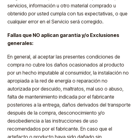
servicios, información u otro material comprado u
obtenido por usted cumpla con tus expectativas, o que
cualquier error en el Servicio será corregido.
Fallas que NO aplican garantía y/o Exclusiones
generales:
En general, al aceptar las presentes condiciones de
compra no cubre los daños ocasionados al producto
por un hecho imputable al consumidor, la instalación no
apropiada a la red de energía o reparación no
autorizada por descuido, maltratos, mal uso o abuso,
falta de mantenimiento indicada por el fabricante
posteriores a la entrega, daños derivados del transporte
después de la compra, desconocimiento y/o
desobediencia a las instrucciones de uso
recomendados por el fabricante. En caso que el
artefacto o producto haya sido dañado sin