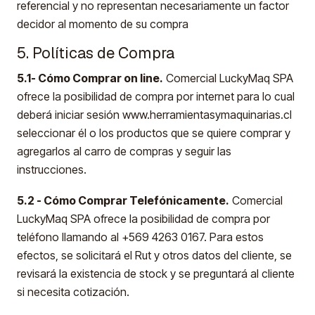
referencial y no representan necesariamente un factor
decidor al momento de su compra
5. Políticas de Compra
5.1- Cómo Comprar on line.
Comercial LuckyMaq SPA
ofrece la posibilidad de compra por internet para lo cual
deberá iniciar sesión www.herramientasymaquinarias.cl
seleccionar él o los productos que se quiere comprar y
agregarlos al carro de compras y seguir las
instrucciones.
5.2 - Cómo Comprar Telefónicamente.
Comercial
LuckyMaq SPA ofrece la posibilidad de compra por
teléfono llamando al +569 4263 0167. Para estos
efectos, se solicitará el Rut y otros datos del cliente, se
revisará la existencia de stock y se preguntará al cliente
si necesita cotización.