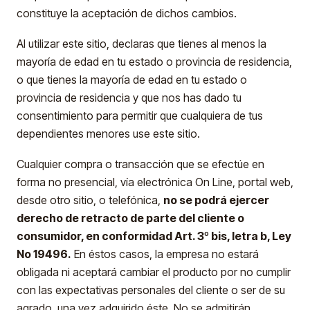
constituye la aceptación de dichos cambios.
Al utilizar este sitio, declaras que tienes al menos la
mayoría de edad en tu estado o provincia de residencia,
o que tienes la mayoría de edad en tu estado o
provincia de residencia y que nos has dado tu
consentimiento para permitir que cualquiera de tus
dependientes menores use este sitio.
Cualquier compra o transacción que se efectúe en
forma no presencial, vía electrónica On Line, portal web,
desde otro sitio, o telefónica,
no se podrá ejercer
derecho de retracto de parte del cliente o
consumidor, en conformidad Art. 3º bis, letra b, Ley
No 19496.
En éstos casos, la empresa no estará
obligada ni aceptará cambiar el producto por no cumplir
con las expectativas personales del cliente o ser de su
agrado, una vez adquirido éste. No se admitirán