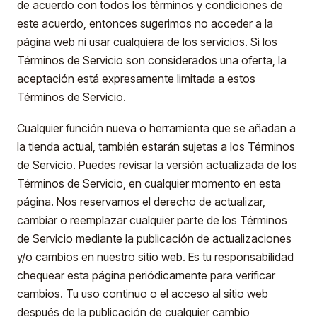
de acuerdo con todos los términos y condiciones de
este acuerdo, entonces sugerimos no acceder a la
página web ni usar cualquiera de los servicios. Si los
Términos de Servicio son considerados una oferta, la
aceptación está expresamente limitada a estos
Términos de Servicio.
Cualquier función nueva o herramienta que se añadan a
la tienda actual, también estarán sujetas a los Términos
de Servicio. Puedes revisar la versión actualizada de los
Términos de Servicio, en cualquier momento en esta
página. Nos reservamos el derecho de actualizar,
cambiar o reemplazar cualquier parte de los Términos
de Servicio mediante la publicación de actualizaciones
y/o cambios en nuestro sitio web. Es tu responsabilidad
chequear esta página periódicamente para verificar
cambios. Tu uso continuo o el acceso al sitio web
después de la publicación de cualquier cambio