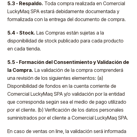
5.3 - Respaldo.
Toda compra realizada en Comercial
LuckyMaq SPA estará debidamente documentada y
formalizada con la entrega del documento de compra.
5.4 - Stock.
Las Compras están sujetas a la
disponibilidad de stock publicado para cada producto
en cada tienda.
5.5 - Formación del Consentimiento y Validación de
la Compra.
La validación de la compra comprenderá
una revisión de los siguientes elementos: (a)
Disponibilidad de fondos en la cuenta corriente de
Comercial LuckyMaq SPA y/o validación por la entidad
que corresponda según sea el medio de pago utilizado
por el cliente. (b) Verificación de los datos personales
suministrados por el cliente a Comercial LuckyMaq SPA.
En caso de ventas on line, la validación será informada