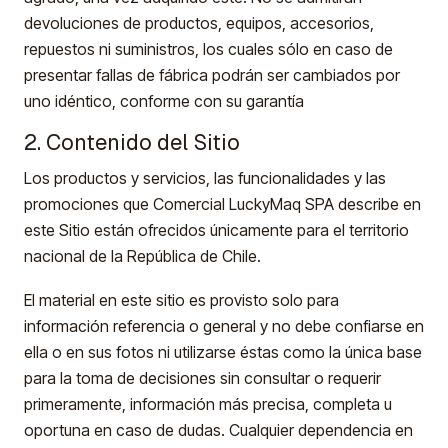
devoluciones de productos, equipos, accesorios,
repuestos ni suministros, los cuales sólo en caso de
presentar fallas de fábrica podrán ser cambiados por
uno idéntico, conforme con su garantía
2. Contenido del Sitio
Los productos y servicios, las funcionalidades y las
promociones que Comercial LuckyMaq SPA describe en
este Sitio están ofrecidos únicamente para el territorio
nacional de la República de Chile.
El material en este sitio es provisto solo para
información referencia o general y no debe confiarse en
ella o en sus fotos ni utilizarse éstas como la única base
para la toma de decisiones sin consultar o requerir
primeramente, información más precisa, completa u
oportuna en caso de dudas. Cualquier dependencia en