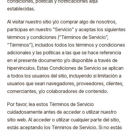
condiciones, políticas y notificaciones aquí
establecidas.
Al visitar nuestro sitio y/o comprar algo de nosotros,
participas en nuestro “Servicio” y aceptas los siguientes
términos y condiciones (“Términos de Servicio”,
“Términos”), incluidos todos los términos y condiciones
adicionales y las políticas a las que se hace referencia
en el presente documento y/o disponible a través de
hipervínculos. Estas Condiciones de Servicio se aplican
a todos los usuarios del sitio, incluyendo si limitación a
usuarios que sean navegadores, proveedores, clientes,
comerciantes, y/o colaboradores de contenido.
Por favor, lea estos Términos de Servicio
cuidadosamente antes de acceder o utilizar nuestro
sitio web. Al acceder o utilizar cualquier parte del sitio,
estás aceptando los Términos de Servicio. Si no estás