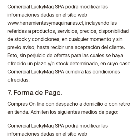
Comercial LuckyMaq SPA podrá modificar las
informaciones dadas en el sitio web
www.herramientasymaquinarias.cl, incluyendo las
referidas a productos, servicios, precios, disponibilidad
de stock y condiciones, en cualquier momento y sin
previo aviso, hasta recibir una aceptación del cliente.
Esto, sin perjuicio de ofertas para las cuales se haya
ofrecido un plazo y/o stock determinado, en cuyo caso
Comercial LuckyMaq SPA cumplirá las condiciones
ofrecidas.
7. Forma de Pago.
Compras On line con despacho a domicilio o con retiro
en tienda. Admiten los siguientes medios de pago:
Comercial LuckyMaq SPA podrá modificar las
informaciones dadas en el sitio web