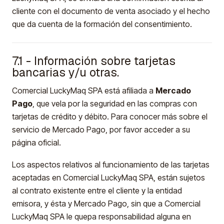
cliente con el documento de venta asociado y el hecho
que da cuenta de la formación del consentimiento.
7.1 - Información sobre tarjetas
bancarias y/u otras.
Comercial LuckyMaq SPA está afiliada a
Mercado
Pago
, que vela por la seguridad en las compras con
tarjetas de crédito y débito. Para conocer más sobre el
servicio de Mercado Pago, por favor acceder a su
página oficial.
Los aspectos relativos al funcionamiento de las tarjetas
aceptadas en Comercial LuckyMaq SPA, están sujetos
al contrato existente entre el cliente y la entidad
emisora, y ésta y Mercado Pago, sin que a Comercial
LuckyMaq SPA le quepa responsabilidad alguna en