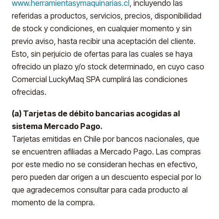
www.herramientasymaquinarias.cl
, incluyendo las
referidas a productos, servicios, precios, disponibilidad
de stock y condiciones, en cualquier momento y sin
previo aviso, hasta recibir una aceptación del cliente.
Esto, sin perjuicio de ofertas para las cuales se haya
ofrecido un plazo y/o stock determinado, en cuyo caso
Comercial LuckyMaq SPA cumplirá las condiciones
ofrecidas.
(a) Tarjetas de débito bancarias acogidas al
sistema Mercado Pago.
Tarjetas emitidas en Chile por bancos nacionales, que
se encuentren afiliadas a Mercado Pago. Las compras
por este medio no se consideran hechas en efectivo,
pero pueden dar origen a un descuento especial por lo
que agradecemos consultar para cada producto al
momento de la compra.