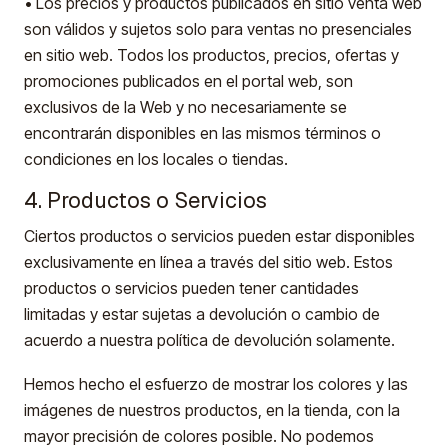
• Los precios y productos publicados en sitio venta web
son válidos y sujetos solo para ventas no presenciales
en sitio web. Todos los productos, precios, ofertas y
promociones publicados en el portal web, son
exclusivos de la Web y no necesariamente se
encontrarán disponibles en las mismos términos o
condiciones en los locales o tiendas.
4. Productos o Servicios
Ciertos productos o servicios pueden estar disponibles
exclusivamente en línea a través del sitio web. Estos
productos o servicios pueden tener cantidades
limitadas y estar sujetas a devolución o cambio de
acuerdo a nuestra política de devolución solamente.
Hemos hecho el esfuerzo de mostrar los colores y las
imágenes de nuestros productos, en la tienda, con la
mayor precisión de colores posible. No podemos