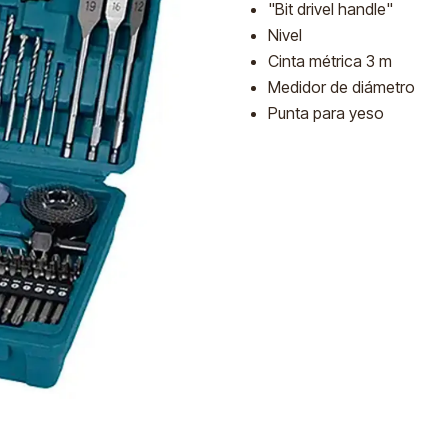
"Bit drivel handle"
Nivel
Cinta métrica 3 m
Medidor de diámetro
Punta para yeso