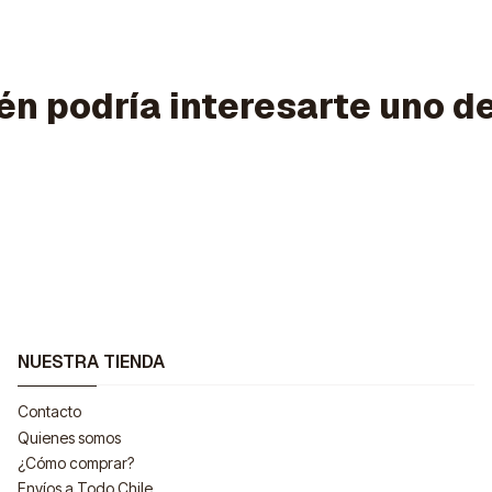
n podría interesarte uno d
NUESTRA TIENDA
Contacto
Quienes somos
¿Cómo comprar?
Envíos a Todo Chile