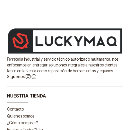
Ferreteria industrial y servicio técnico autorizado multimarca, nos
enfocamos en entregar soluciones integrales a nuestros clientes
tanto en la venta como reparación de herramientas y equipos.
Síguenos
NUESTRA TIENDA
Contacto
Quienes somos
¿Cómo comprar?
Envíos a Todo Chile