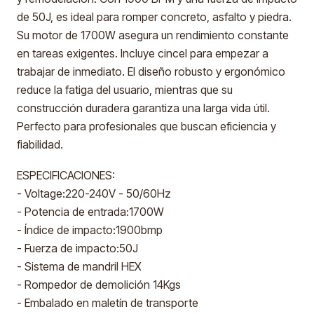
de 50J, es ideal para romper concreto, asfalto y piedra.
Su motor de 1700W asegura un rendimiento constante
en tareas exigentes. Incluye cincel para empezar a
trabajar de inmediato. El diseño robusto y ergonómico
reduce la fatiga del usuario, mientras que su
construcción duradera garantiza una larga vida útil.
Perfecto para profesionales que buscan eficiencia y
fiabilidad.
ESPECIFICACIONES:
- Voltage:220-240V - 50/60Hz
- Potencia de entrada:1700W
- Índice de impacto:1900bmp
- Fuerza de impacto:50J
- Sistema de mandril HEX
- Rompedor de demolición 14Kgs
- Embalado en maletín de transporte