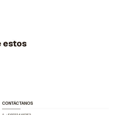
e estos
CONTÁCTANOS