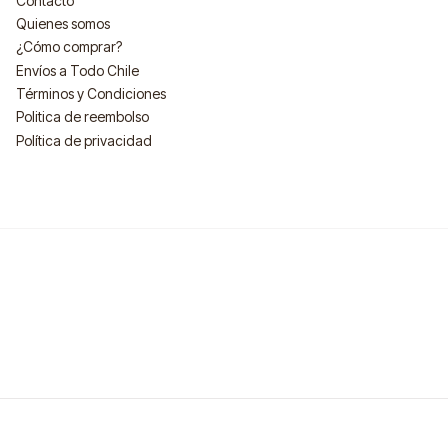
Contacto
Quienes somos
¿Cómo comprar?
Envíos a Todo Chile
Términos y Condiciones
Politica de reembolso
Política de privacidad