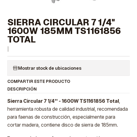
SIERRA CIRCULAR 7 1/4"
1600W 185MM TS1161856
TOTAL
|
Mostrar stock de ubicaciones
COMPARTIR ESTE PRODUCTO
DESCRIPCIÓN
Sierra Circular 7 1/4'' - 1600W TS1161856 Total
,
herramienta robusta de calidad industrial, recomendada
para faenas de construcción, especialmente para
cortar madera, contiene disco de sierra de 185mm.