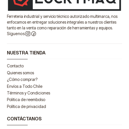
Ferreteria industrial y servicio técnico autorizado multimarca, nos
enfocamos en entregar soluciones integrales a nuestros clientes
tanto en la venta como reparación de herramientas y equipos.
Síguenos
NUESTRA TIENDA
Contacto
Quienes somos
¿Cómo comprar?
Envíos a Todo Chile
Términos y Condiciones
Politica de reembolso
Política de privacidad
CONTÁCTANOS