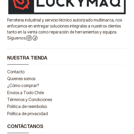
Ferreteria industrial y servicio técnico autorizado multimarca, nos
enfocamos en entregar soluciones integrales a nuestros clientes
tanto en la venta como reparación de herramientas y equipos.
Síguenos
NUESTRA TIENDA
Contacto
Quienes somos
¿Cómo comprar?
Envíos a Todo Chile
Términos y Condiciones
Politica de reembolso
Política de privacidad
CONTÁCTANOS