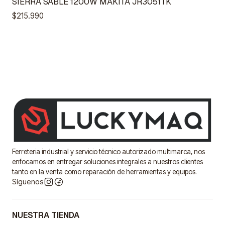
SIERRA SABLE 1200W MAKITA JR3051TK
$215.990
Ferreteria industrial y servicio técnico autorizado multimarca, nos
enfocamos en entregar soluciones integrales a nuestros clientes
tanto en la venta como reparación de herramientas y equipos.
Síguenos
NUESTRA TIENDA