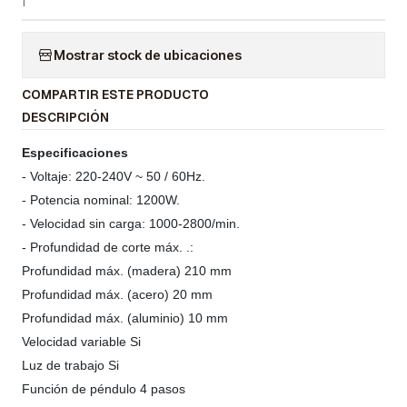
Mostrar stock de ubicaciones
COMPARTIR ESTE PRODUCTO
DESCRIPCIÓN
Especificaciones
- Voltaje: 220-240V ~ 50 / 60Hz.
- Potencia nominal: 1200W.
- Velocidad sin carga: 1000-2800/min.
- Profundidad de corte máx. .:
Profundidad máx. (madera) 210 mm
Profundidad máx. (acero) 20 mm
Profundidad máx. (aluminio) 10 mm
Velocidad variable Si
Luz de trabajo Si
Función de péndulo 4 pasos