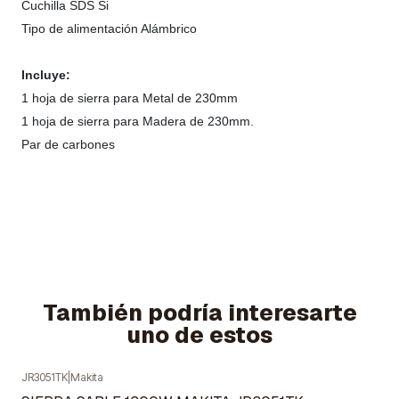
Cuchilla SDS Si
Tipo de alimentación Alámbrico
Incluye:
1 hoja de sierra para Metal de 230mm
1 hoja de sierra para Madera de 230mm.
Par de carbones
También podría interesarte
uno de estos
JR3051TK
|
Makita