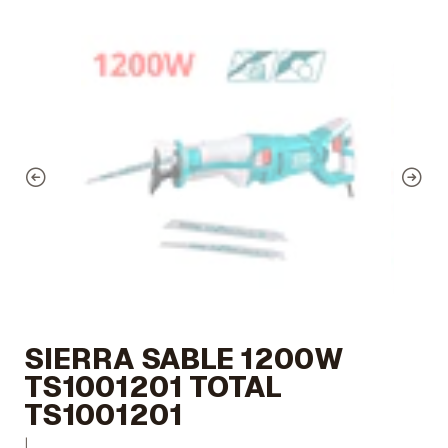
SIERRA SABLE 1200W
TS1001201 TOTAL
TS1001201
|