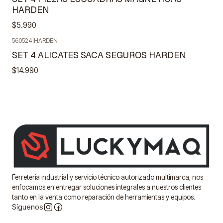
HARDEN
$5.990
560524
|
HARDEN
SET 4 ALICATES SACA SEGUROS HARDEN
$14.990
Ferreteria industrial y servicio técnico autorizado multimarca, nos
enfocamos en entregar soluciones integrales a nuestros clientes
tanto en la venta como reparación de herramientas y equipos.
Síguenos