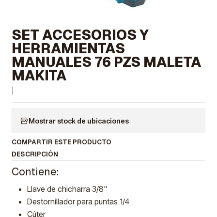
SET ACCESORIOS Y
HERRAMIENTAS
MANUALES 76 PZS MALETA
MAKITA
|
Mostrar stock de ubicaciones
COMPARTIR ESTE PRODUCTO
DESCRIPCIÓN
Contiene:
Llave de chicharra 3/8"
Destornillador para puntas 1/4
Cúter