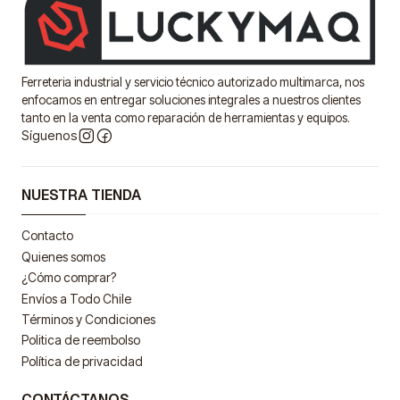
Ferreteria industrial y servicio técnico autorizado multimarca, nos
enfocamos en entregar soluciones integrales a nuestros clientes
tanto en la venta como reparación de herramientas y equipos.
Síguenos
NUESTRA TIENDA
Contacto
Quienes somos
¿Cómo comprar?
Envíos a Todo Chile
Términos y Condiciones
Politica de reembolso
Política de privacidad
CONTÁCTANOS