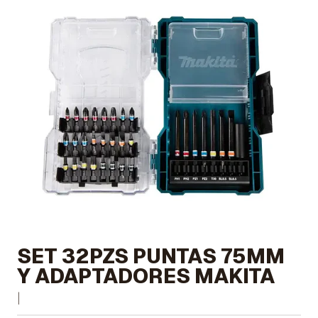
SET 32PZS PUNTAS 75MM
Y ADAPTADORES MAKITA
|