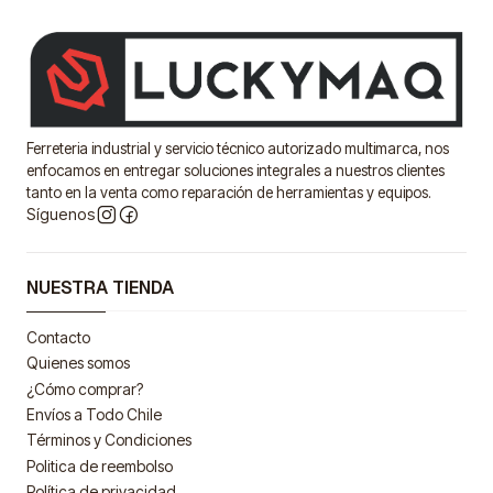
Ferreteria industrial y servicio técnico autorizado multimarca, nos
enfocamos en entregar soluciones integrales a nuestros clientes
tanto en la venta como reparación de herramientas y equipos.
Síguenos
NUESTRA TIENDA
Contacto
Quienes somos
¿Cómo comprar?
Envíos a Todo Chile
Términos y Condiciones
Politica de reembolso
Política de privacidad