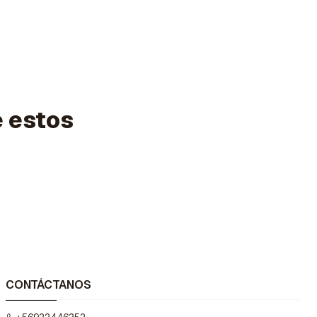
e estos
CONTÁCTANOS