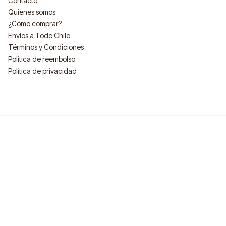
Contacto
Quienes somos
¿Cómo comprar?
Envíos a Todo Chile
Términos y Condiciones
Politica de reembolso
Política de privacidad