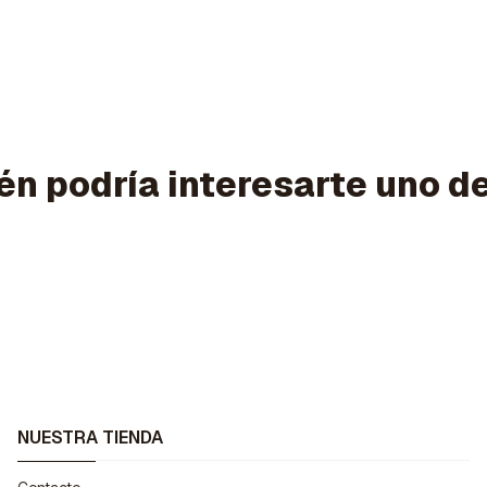
n podría interesarte uno d
NUESTRA TIENDA