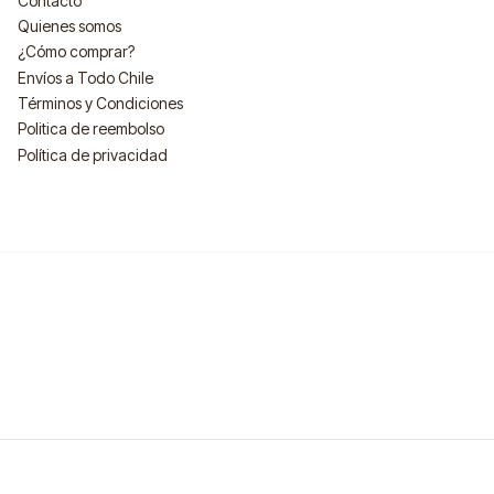
Contacto
Quienes somos
¿Cómo comprar?
Envíos a Todo Chile
Términos y Condiciones
Politica de reembolso
Política de privacidad