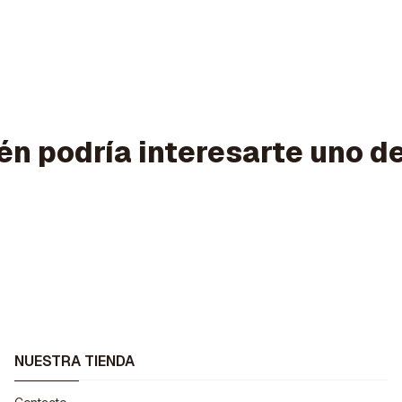
n podría interesarte uno d
NUESTRA TIENDA