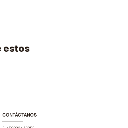
e estos
CONTÁCTANOS