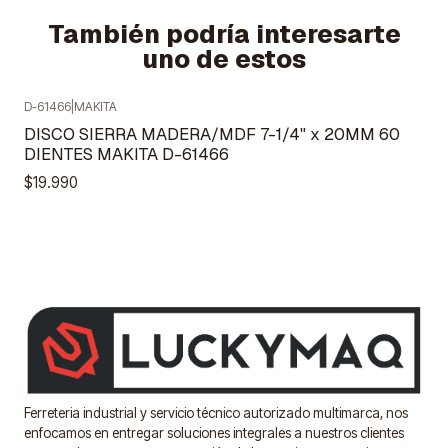
También podría interesarte
uno de estos
D-61466
|
MAKITA
Agotado
DISCO SIERRA MADERA/MDF 7-1/4" x 20MM 60
DIENTES MAKITA D-61466
$19.990
Ferreteria industrial y servicio técnico autorizado multimarca, nos
enfocamos en entregar soluciones integrales a nuestros clientes