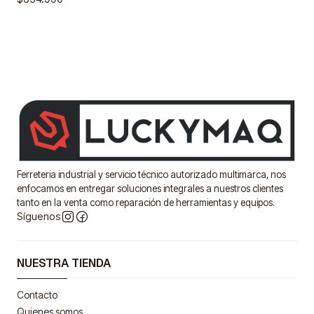
Ferreteria industrial y servicio técnico autorizado multimarca, nos
enfocamos en entregar soluciones integrales a nuestros clientes
tanto en la venta como reparación de herramientas y equipos.
Síguenos
NUESTRA TIENDA
Contacto
Quienes somos