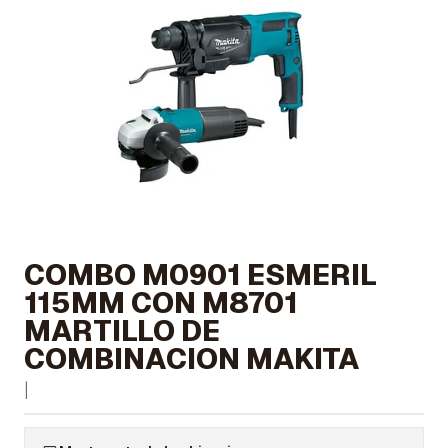
COMBO M0901 ESMERIL
115MM CON M8701
MARTILLO DE
COMBINACION MAKITA
|