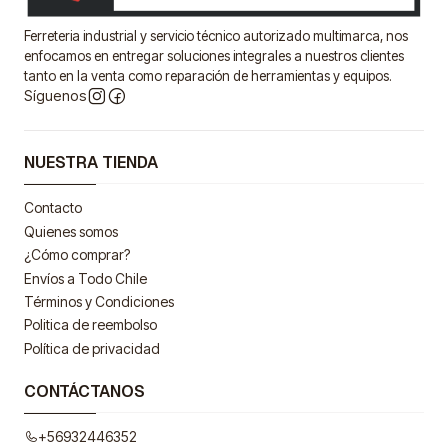
Ferreteria industrial y servicio técnico autorizado multimarca, nos
enfocamos en entregar soluciones integrales a nuestros clientes
tanto en la venta como reparación de herramientas y equipos.
Síguenos
NUESTRA TIENDA
Contacto
Quienes somos
¿Cómo comprar?
Envíos a Todo Chile
Términos y Condiciones
Politica de reembolso
Política de privacidad
CONTÁCTANOS
+56932446352