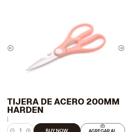
TIJERA DE ACERO 200MM
HARDEN
|
BUY NOW
AGREGAR AL