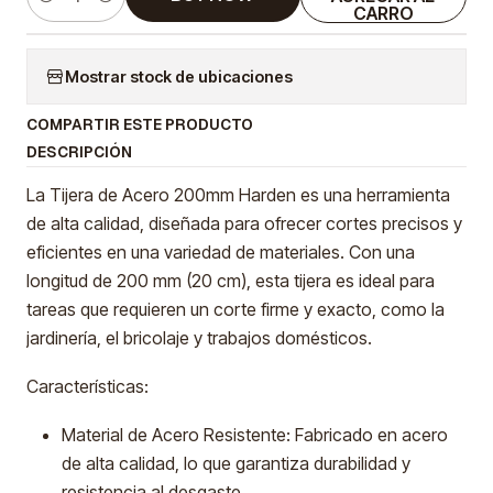
Cantidad
CARRO
Mostrar stock de ubicaciones
COMPARTIR ESTE PRODUCTO
DESCRIPCIÓN
La Tijera de Acero 200mm Harden es una herramienta
de alta calidad, diseñada para ofrecer cortes precisos y
eficientes en una variedad de materiales. Con una
longitud de 200 mm (20 cm), esta tijera es ideal para
tareas que requieren un corte firme y exacto, como la
jardinería, el bricolaje y trabajos domésticos.
Características:
Material de Acero Resistente: Fabricado en acero
de alta calidad, lo que garantiza durabilidad y
resistencia al desgaste.