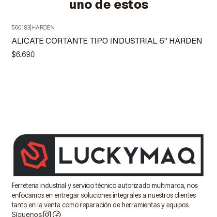
uno de estos
560183
|
HARDEN
ALICATE CORTANTE TIPO INDUSTRIAL 6" HARDEN
$6.690
Ferreteria industrial y servicio técnico autorizado multimarca, nos
enfocamos en entregar soluciones integrales a nuestros clientes
tanto en la venta como reparación de herramientas y equipos.
Síguenos