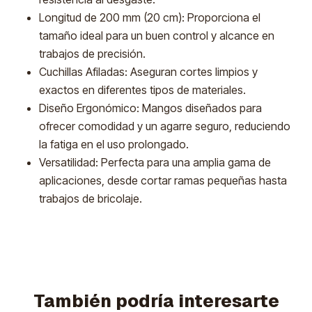
Longitud de 200 mm (20 cm): Proporciona el
tamaño ideal para un buen control y alcance en
trabajos de precisión.
Cuchillas Afiladas: Aseguran cortes limpios y
exactos en diferentes tipos de materiales.
Diseño Ergonómico: Mangos diseñados para
ofrecer comodidad y un agarre seguro, reduciendo
la fatiga en el uso prolongado.
Versatilidad: Perfecta para una amplia gama de
aplicaciones, desde cortar ramas pequeñas hasta
trabajos de bricolaje.
También podría interesarte