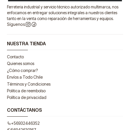
Ferreteria industrial y servicio técnico autorizado multimarca, nos
enfocamos en entregar soluciones integrales a nuestros clientes
tanto en la venta como reparación de herramientas y equipos.
Síguenos
NUESTRA TIENDA
Contacto
Quienes somos
¿Cómo comprar?
Envíos a Todo Chile
Términos y Condiciones
Politica de reembolso
Política de privacidad
CONTÁCTANOS
+56932446352
56942630167