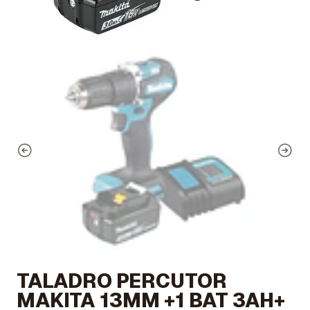
TALADRO PERCUTOR
MAKITA 13MM +1 BAT 3AH+