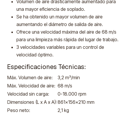
Volumen de aire drásticamente aumentado para
una mayor eficiencia de soplado.
Se ha obtenido un mayor volumen de aire
aumentando el diámetro de salida de aire.
Ofrece una velocidad máxima del aire de 68 m/s
para una limpieza más rápida del lugar de trabajo.
3 velocidades variables para un control de
velocidad óptimo.
Especificaciones Técnicas:
Máx. Volumen de aire:
3,2 m³/min
Máx. Velocidad de aire:
68 m/s
Velocidad sin carga:
0-18.000 rpm
Dimensiones (L x A x A):
861x156x210 mm
Peso neto:
2,1 kg