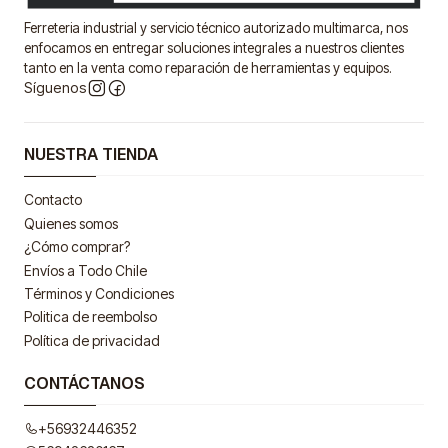
Ferreteria industrial y servicio técnico autorizado multimarca, nos
enfocamos en entregar soluciones integrales a nuestros clientes
tanto en la venta como reparación de herramientas y equipos.
Síguenos
NUESTRA TIENDA
Contacto
Quienes somos
¿Cómo comprar?
Envíos a Todo Chile
Términos y Condiciones
Politica de reembolso
Política de privacidad
CONTÁCTANOS
+56932446352