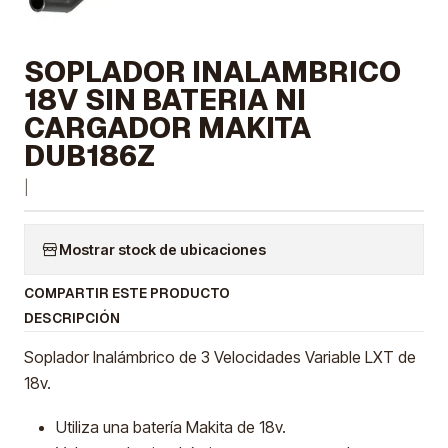
SOPLADOR INALAMBRICO
18V SIN BATERIA NI
CARGADOR MAKITA
DUB186Z
|
Mostrar stock de ubicaciones
COMPARTIR ESTE PRODUCTO
DESCRIPCIÓN
Soplador Inalámbrico de 3 Velocidades Variable LXT de
18v.
Utiliza una batería Makita de 18v.