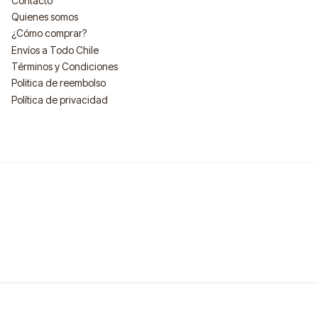
Contacto
Quienes somos
¿Cómo comprar?
Envíos a Todo Chile
Términos y Condiciones
Politica de reembolso
Política de privacidad