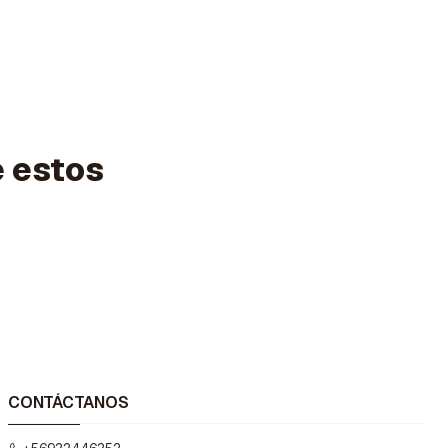
e estos
CONTÁCTANOS