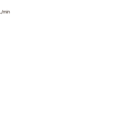
L/min