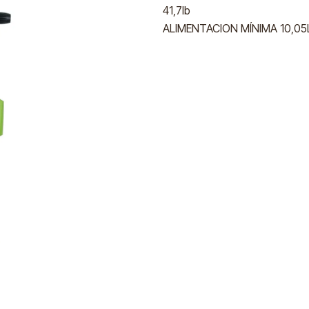
41,7lb
ALIMENTACION MÍNIMA 10,05