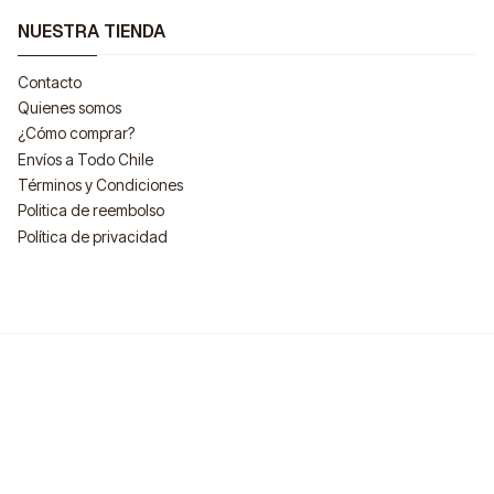
NUESTRA TIENDA
Contacto
Quienes somos
¿Cómo comprar?
Envíos a Todo Chile
Términos y Condiciones
Politica de reembolso
Política de privacidad