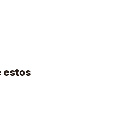
e estos