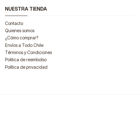
NUESTRA TIENDA
Contacto
Quienes somos
¿Cómo comprar?
Envíos a Todo Chile
Términos y Condiciones
Politica de reembolso
Política de privacidad