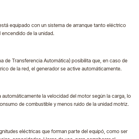
está equipado con un sistema de arranque tanto eléctrico
l encendido de la unidad.
a de Transferencia Automática) posibilita que, en caso de
trico de la red, el generador se active automáticamente.
ta automáticamente la velocidad del motor según la carga, lo
onsumo de combustible y menos ruido de la unidad motriz.
agnitudes eléctricas que forman parte del equipó, como ser