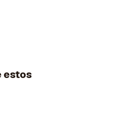
e estos