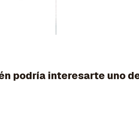
n podría interesarte uno d