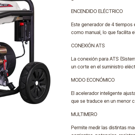
ENCENDIDO ELÉCTRICO
Este generador de 4 tiempos 
como manual, lo que facilita e
CONEXIÓN ATS
La conexión para ATS (Sistem
un corte en el suministro eléc
MODO ECONÓMICO
El acelerador inteligente ajus
que se traduce en un menor c
MULTIMERO
Permite medir las distintas m