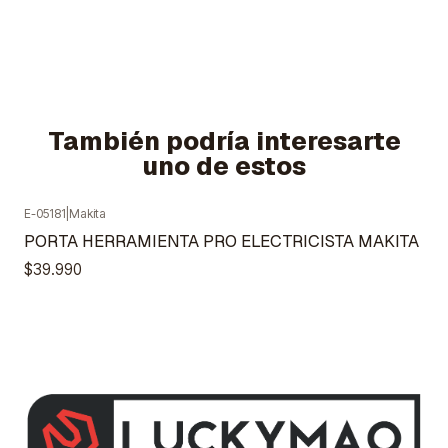
También podría interesarte
uno de estos
E-05181
|
Makita
Agotado
PORTA HERRAMIENTA PRO ELECTRICISTA MAKITA
$39.990