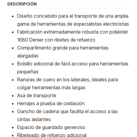
DESCRIPCIÓN
Diseño concebido para el transporte de una amplia
gama de herramientas de especialistas electricistas
Fabricación extremadamente robusta con poliéster
1680 Denier con ribetes de refuerzo
Compartimento grande para herramientas
alargadas
Bolsillo adicional de fácil acceso para herramientas
pequeñas
Ranuras de cuero en los laterales, ideales para
colgar herramientas más largas
Asa de transporte
Herrajes a prueba de oxidación
Gancho de cadena que facilita el acceso a las
cintas aislantes
Espacio de guardado generoso
Ribeteado de refuerzo adicional