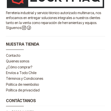
Ferreteria industrial y servicio técnico autorizado multimarca, nos
enfocamos en entregar soluciones integrales a nuestros clientes
tanto en la venta como reparación de herramientas y equipos.
Síguenos
NUESTRA TIENDA
Contacto
Quienes somos
¿Cómo comprar?
Envíos a Todo Chile
Términos y Condiciones
Politica de reembolso
Política de privacidad
CONTÁCTANOS