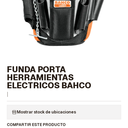
FUNDA PORTA
HERRAMIENTAS
ELECTRICOS BAHCO
|
Mostrar stock de ubicaciones
COMPARTIR ESTE PRODUCTO