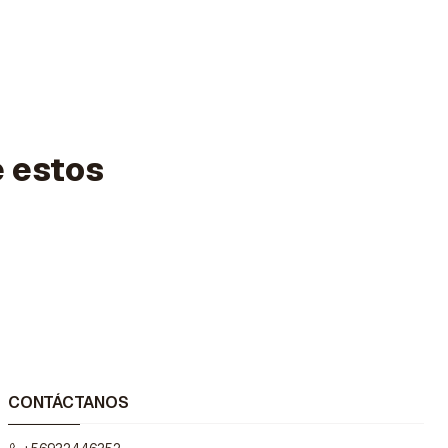
e estos
CONTÁCTANOS