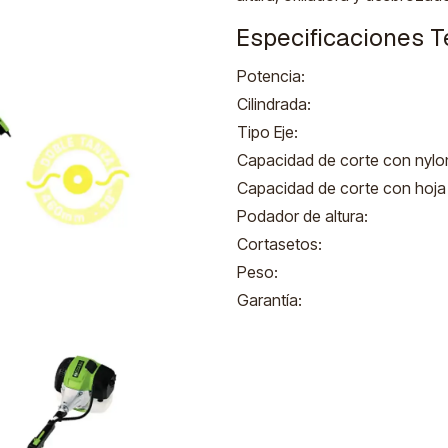
Especificaciones T
Potencia:
Cilindrada:
Tipo Eje:
Capacidad de corte con nylo
Capacidad de corte con hoja
Podador de altura:
Cortasetos:
Peso:
Garantía: