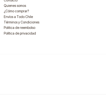
Contacto
Quienes somos
¿Cómo comprar?
Envíos a Todo Chile
Términos y Condiciones
Politica de reembolso
Política de privacidad