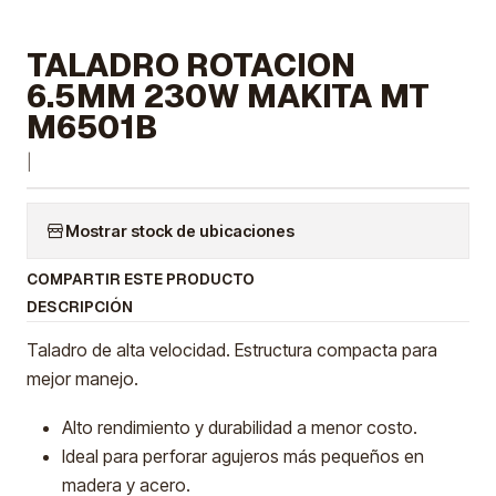
TALADRO ROTACION
6.5MM 230W MAKITA MT
M6501B
|
Mostrar stock de ubicaciones
COMPARTIR ESTE PRODUCTO
DESCRIPCIÓN
Taladro de alta velocidad. Estructura compacta para
mejor manejo.
Alto rendimiento y durabilidad a menor costo.
Ideal para perforar agujeros más pequeños en
madera y acero.