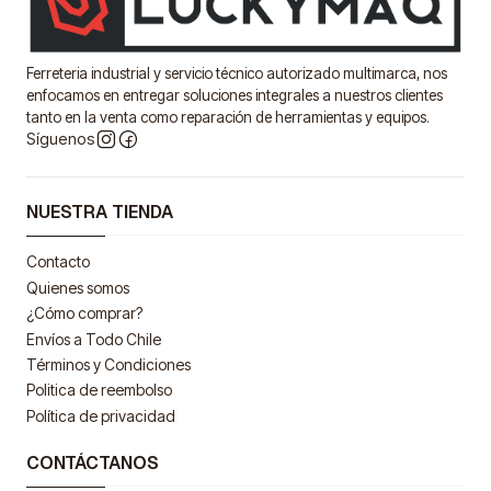
Ferreteria industrial y servicio técnico autorizado multimarca, nos
enfocamos en entregar soluciones integrales a nuestros clientes
tanto en la venta como reparación de herramientas y equipos.
Síguenos
NUESTRA TIENDA
Contacto
Quienes somos
¿Cómo comprar?
Envíos a Todo Chile
Términos y Condiciones
Politica de reembolso
Política de privacidad
CONTÁCTANOS