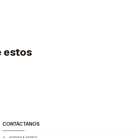
e estos
CONTÁCTANOS