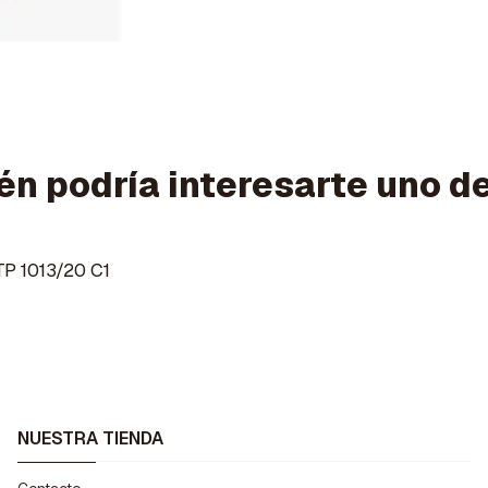
n podría interesarte uno d
 1013/20 C1
NUESTRA TIENDA