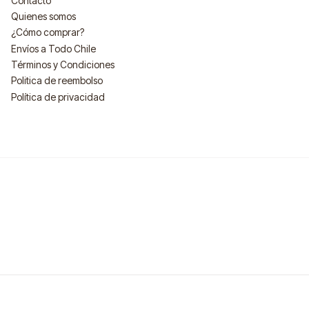
Contacto
Quienes somos
¿Cómo comprar?
Envíos a Todo Chile
Términos y Condiciones
Politica de reembolso
Política de privacidad