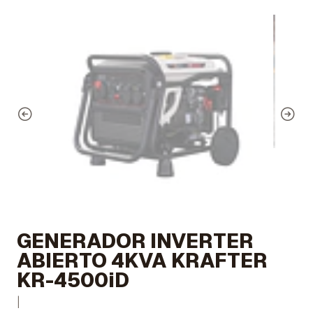
GENERADOR INVERTER
ABIERTO 4KVA KRAFTER
KR-4500iD
|