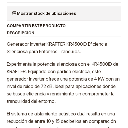
Mostrar stock de ubicaciones
COMPARTIR ESTE PRODUCTO
DESCRIPCIÓN
Generador Inverter KRAFTER KR4500iD Eficiencia
Silenciosa para Entornos Tranquilos.
Experimenta la potencia silenciosa con el KR4500iD de
KRAFTER. Equipado con partida eléctrica, este
generador Inverter ofrece una potencia de 4 kW con un
nivel de ruido de 72 dB. Ideal para aplicaciones donde
se busca eficiencia y rendimiento sin comprometer la
tranquilidad del entorno.
El sistema de aislamiento acústico dual resulta en una
reducción de entre 10 y 15 decibelios en comparación