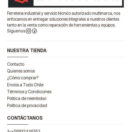
Ferreteria industrial y servicio técnico autorizado multimarca, nos
enfocamos en entregar soluciones integrales a nuestros clientes
tanto en la venta como reparación de herramientas y equipos.
Síguenos
NUESTRA TIENDA
Contacto
Quienes somos
¿Cómo comprar?
Envíos a Todo Chile
Términos y Condiciones
Politica de reembolso
Política de privacidad
CONTÁCTANOS
+56932446352