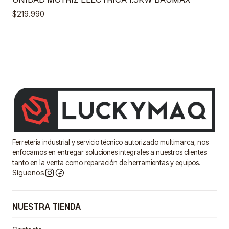
$219.990
Ferreteria industrial y servicio técnico autorizado multimarca, nos
enfocamos en entregar soluciones integrales a nuestros clientes
tanto en la venta como reparación de herramientas y equipos.
Síguenos
NUESTRA TIENDA