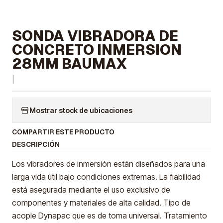
SONDA VIBRADORA DE
CONCRETO INMERSION
28MM BAUMAX
|
Mostrar stock de ubicaciones
COMPARTIR ESTE PRODUCTO
DESCRIPCIÓN
Los vibradores de inmersión están diseñados para una
larga vida útil bajo condiciones extremas. La fiabilidad
está asegurada mediante el uso exclusivo de
componentes y materiales de alta calidad. Tipo de
acople Dynapac que es de toma universal. Tratamiento