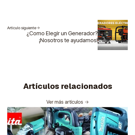
Artículo siguiente
¿Como Elegir un Generador?
¡Nosotros te ayudamos!
Artículos relacionados
Ver más artículos