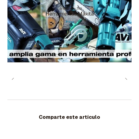
7 de febrero de 2021
Herramientas Makita
Post
Comparte este artículo