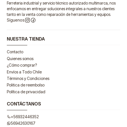
Ferreteria industrial y servicio técnico autorizado multimarca, nos
enfocamos en entregar soluciones integrales a nuestros clientes
tanto en la venta como reparación de herramientas y equipos.
Síguenos
NUESTRA TIENDA
Contacto
Quienes somos
¿Cómo comprar?
Envíos a Todo Chile
Términos y Condiciones
Politica de reembolso
Política de privacidad
CONTÁCTANOS
+56932446352
56942630167