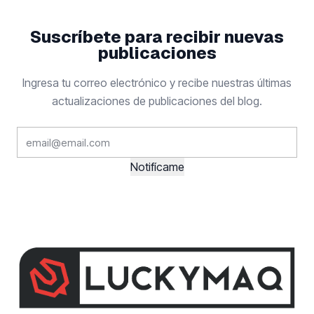
Suscríbete para recibir
nuevas
publicaciones
Ingresa tu correo electrónico y recibe nuestras últimas
actualizaciones de publicaciones del blog.
Notifícame