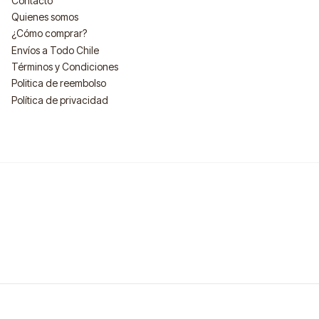
Contacto
Quienes somos
¿Cómo comprar?
Envíos a Todo Chile
Términos y Condiciones
Politica de reembolso
Política de privacidad