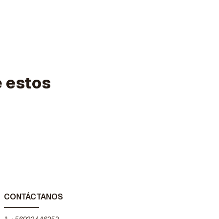
e estos
CONTÁCTANOS