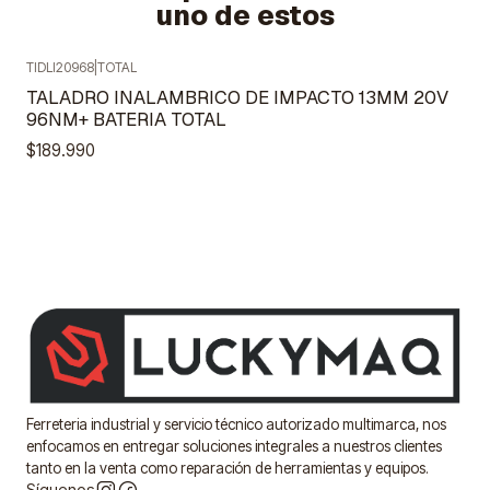
uno de estos
TIDLI20968
|
TOTAL
Agotado
TALADRO INALAMBRICO DE IMPACTO 13MM 20V
96NM+ BATERIA TOTAL
$189.990
Ferreteria industrial y servicio técnico autorizado multimarca, nos
enfocamos en entregar soluciones integrales a nuestros clientes
tanto en la venta como reparación de herramientas y equipos.
Síguenos