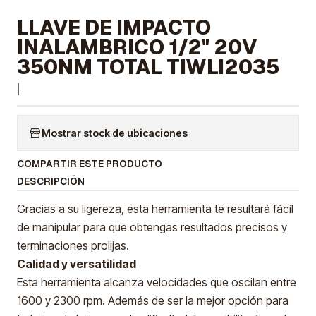
LLAVE DE IMPACTO
INALAMBRICO 1/2" 20V
350NM TOTAL TIWLI2035
|
Mostrar stock de ubicaciones
COMPARTIR ESTE PRODUCTO
DESCRIPCIÓN
Gracias a su ligereza, esta herramienta te resultará fácil
de manipular para que obtengas resultados precisos y
terminaciones prolijas.
Calidad y versatilidad
Esta herramienta alcanza velocidades que oscilan entre
1600 y 2300 rpm. Además de ser la mejor opción para