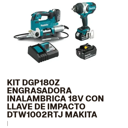
KIT DGP180Z
ENGRASADORA
INALAMBRICA 18V CON
LLAVE DE IMPACTO
DTW1002RTJ MAKITA
|