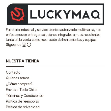
Ferreteria industrial y servicio técnico autorizado multimarca, nos
enfocamos en entregar soluciones integrales a nuestros clientes
tanto en la venta como reparación de herramientas y equipos.
Síguenos
NUESTRA TIENDA
Contacto
Quienes somos
¿Cómo comprar?
Envíos a Todo Chile
Términos y Condiciones
Politica de reembolso
Política de privacidad