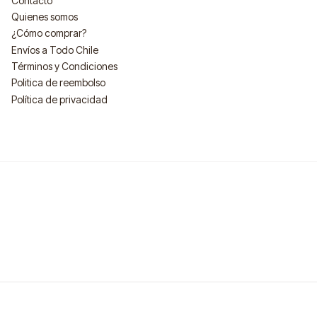
Contacto
Quienes somos
¿Cómo comprar?
Envíos a Todo Chile
Términos y Condiciones
Politica de reembolso
Política de privacidad