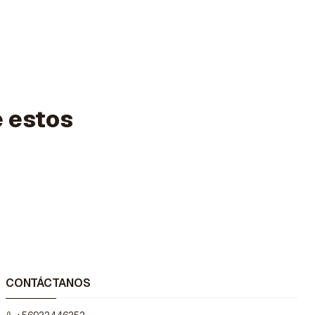
e estos
CONTÁCTANOS