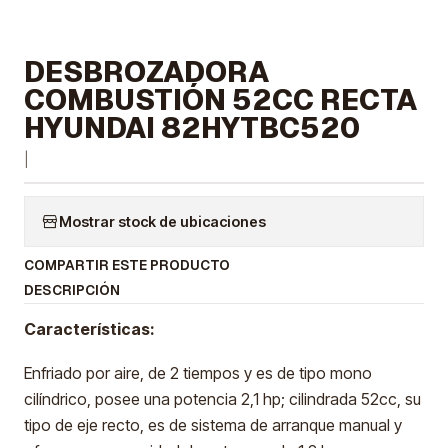
DESBROZADORA
COMBUSTIÓN 52CC RECTA
HYUNDAI 82HYTBC520
|
Mostrar stock de ubicaciones
COMPARTIR ESTE PRODUCTO
DESCRIPCIÓN
Características:
Enfriado por aire, de 2 tiempos y es de tipo mono
cilíndrico, posee una potencia 2,1 hp; cilindrada 52cc, su
tipo de eje recto, es de sistema de arranque manual y