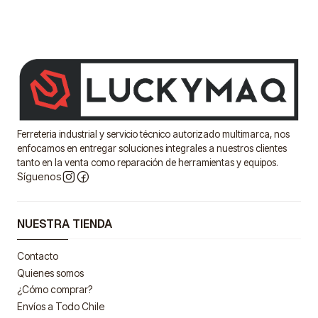
Ferreteria industrial y servicio técnico autorizado multimarca, nos
enfocamos en entregar soluciones integrales a nuestros clientes
tanto en la venta como reparación de herramientas y equipos.
Síguenos
NUESTRA TIENDA
Contacto
Quienes somos
¿Cómo comprar?
Envíos a Todo Chile