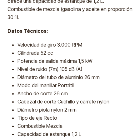
ofrece una capacidad de estanque de 1,2 L.
Combustible de mezcla (gasolina y aceite en proporción
30:1).
Datos Técnicos:
Velocidad de giro 3.000 RPM
Cilindrada 52 cc
Potencia de salida máxima 1,5 kW
Nivel de ruido (7m) 105 dB (A)
Diámetro del tubo de aluminio 26 mm
Modo del manillar Portátil
Ancho de corte 26 cm
Cabezal de corte Cuchillo y carrete nylon
Diámetro piola nylon 2 mm
Tipo de eje Recto
Combustible Mezcla
Capacidad de estanque 1,2 L