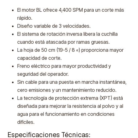
El motor BL ofrece 4,400 SPM para un corte más
rápido.
Diseño variable de 3 velocidades.
El sistema de rotación inversa libera la cuchilla
cuando está atascada por ramas gruesas.
La hoja de 50 cm (19-5 / 8 «) proporciona mayor
capacidad de corte.
Freno eléctrico para mayor productividad y
seguridad del operador.
Sin cable para una puesta en marcha instantánea,
cero emisiones y un mantenimiento reducido.
La tecnología de protección extrema (XPT) está
diseñada para mejorar la resistencia al polvo y al
agua para el funcionamiento en condiciones
difíciles.
Especificaciones Técnicas: