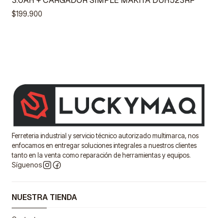
3.0AH + CARGADOR SIMPLE MAKITA DUH523RF
$199.900
Ferreteria industrial y servicio técnico autorizado multimarca, nos
enfocamos en entregar soluciones integrales a nuestros clientes
tanto en la venta como reparación de herramientas y equipos.
Síguenos
NUESTRA TIENDA