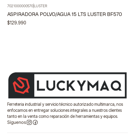
7021000000570
|
LUSTER
Agotado
ASPIRADORA POLVO/AGUA 15 LTS LUSTER BF570
$129.990
Ferreteria industrial y servicio técnico autorizado multimarca, nos
enfocamos en entregar soluciones integrales a nuestros clientes
tanto en la venta como reparación de herramientas y equipos.
Síguenos