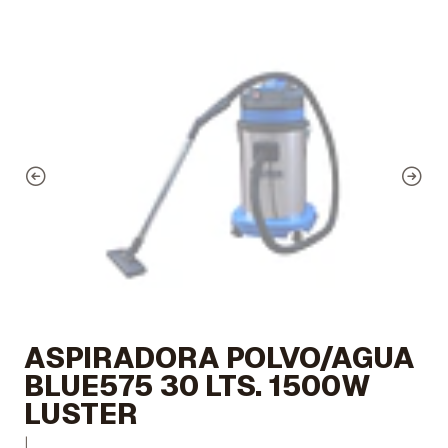
ASPIRADORA POLVO/AGUA
BLUE575 30 LTS. 1500W
LUSTER
|