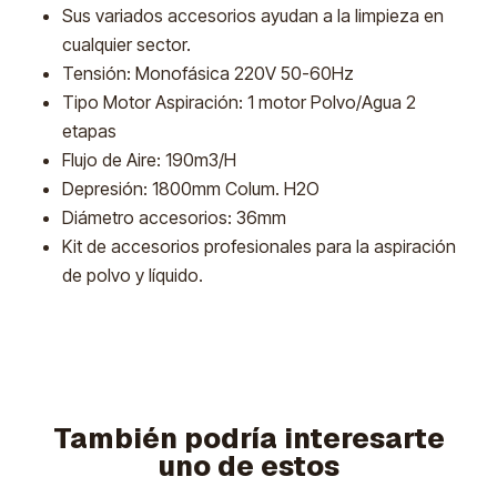
Sus variados accesorios ayudan a la limpieza en
cualquier sector.
Tensión: Monofásica 220V 50-60Hz
Tipo Motor Aspiración: 1 motor Polvo/Agua 2
etapas
Flujo de Aire: 190m3/H
Depresión: 1800mm Colum. H2O
Diámetro accesorios: 36mm
Kit de accesorios profesionales para la aspiración
de polvo y líquido.
También podría interesarte
uno de estos