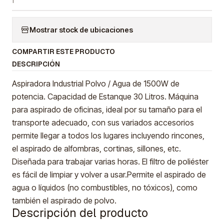
Mostrar stock de ubicaciones
COMPARTIR ESTE PRODUCTO
DESCRIPCIÓN
Aspiradora Industrial Polvo / Agua de 1500W de
potencia. Capacidad de Estanque 30 Litros. Máquina
para aspirado de oficinas, ideal por su tamaño para el
transporte adecuado, con sus variados accesorios
permite llegar a todos los lugares incluyendo rincones,
el aspirado de alfombras, cortinas, sillones, etc.
Diseñada para trabajar varias horas. El filtro de poliéster
es fácil de limpiar y volver a usar.Permite el aspirado de
agua o líquidos (no combustibles, no tóxicos), como
también el aspirado de polvo.
Descripción del producto