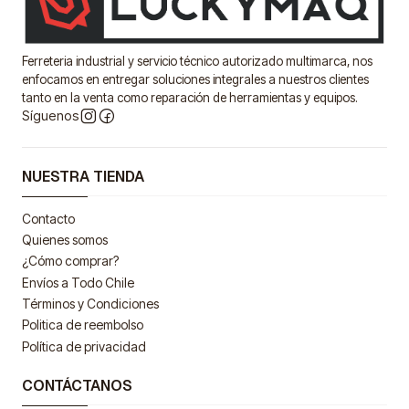
Ferreteria industrial y servicio técnico autorizado multimarca, nos
enfocamos en entregar soluciones integrales a nuestros clientes
tanto en la venta como reparación de herramientas y equipos.
Síguenos
NUESTRA TIENDA
Contacto
Quienes somos
¿Cómo comprar?
Envíos a Todo Chile
Términos y Condiciones
Politica de reembolso
Política de privacidad
CONTÁCTANOS