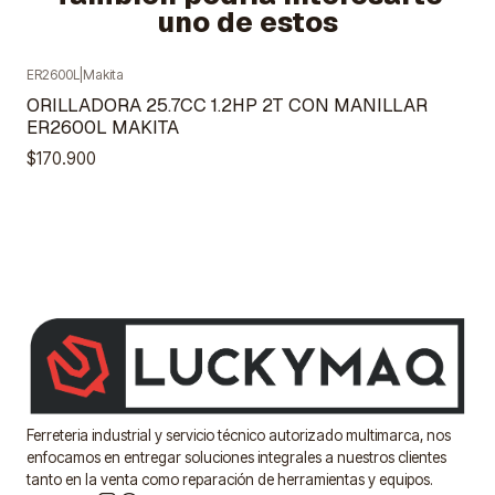
uno de estos
ER2600L
|
Makita
Agotado
ORILLADORA 25.7CC 1.2HP 2T CON MANILLAR
ER2600L MAKITA
$170.900
Ferreteria industrial y servicio técnico autorizado multimarca, nos
enfocamos en entregar soluciones integrales a nuestros clientes
tanto en la venta como reparación de herramientas y equipos.