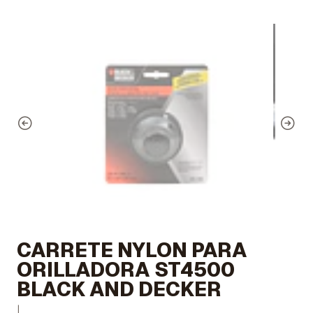
CARRETE NYLON PARA
ORILLADORA ST4500
BLACK AND DECKER
|